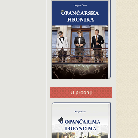
U prodaji